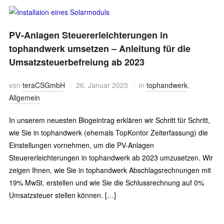
PV-Anlagen Steuererleichterungen in
tophandwerk umsetzen – Anleitung für die
Umsatzsteuerbefreiung ab 2023
von
teraCSGmbH
26. Januar 2023
in
tophandwerk
,
Allgemein
In unserem neuesten Blogeintrag erklären wir Schritt für Schritt,
wie Sie in tophandwerk (ehemals TopKontor Zeiterfassung) die
Einstellungen vornehmen, um die PV-Anlagen
Steuererleichterungen in tophandwerk ab 2023 umzusetzen. Wir
zeigen Ihnen, wie Sie in tophandwerk Abschlagsrechnungen mit
19% MwSt. erstellen und wie Sie die Schlussrechnung auf 0%
Umsatzsteuer stellen können. […]