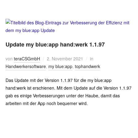
Update my blue:app hand:werk 1.1.97
von
teraCSGmbH
2. November 2021
in
Handwerkersoftware
,
my blue:app
,
tophandwerk
Das Update mit der Version 1.1.97 für die my blue:app
hand:werk ist erschienen. Mit dem Update auf die Version 1.1.97
gab es einige Verbesserungen unter der Haube, damit das
arbeiten mit der App noch bequemer wird.