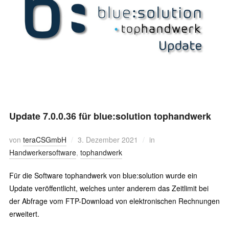
Update 7.0.0.36 für blue:solution tophandwerk
von
teraCSGmbH
3. Dezember 2021
in
Handwerkersoftware
,
tophandwerk
Für die Software tophandwerk von blue:solution wurde ein
Update veröffentlicht, welches unter anderem das Zeitlimit bei
der Abfrage vom FTP-Download von elektronischen Rechnungen
erweitert.