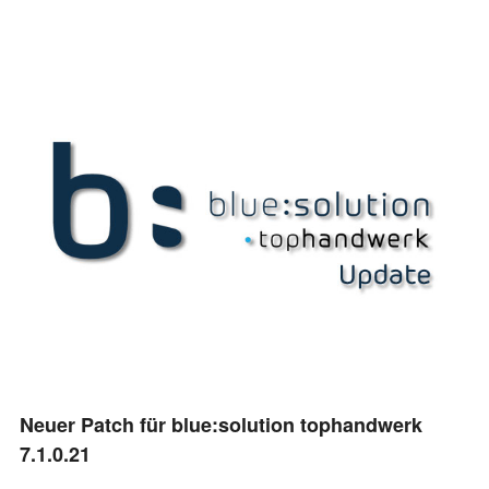
Neuer Patch für blue:solution tophandwerk
7.1.0.21