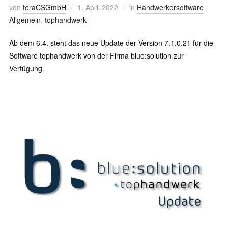
von
teraCSGmbH
1. April 2022
in
Handwerkersoftware
,
Allgemein
,
tophandwerk
Ab dem 6.4. steht das neue Update der Version 7.1.0.21 für die
Software tophandwerk von der Firma blue:solution zur
Verfügung.