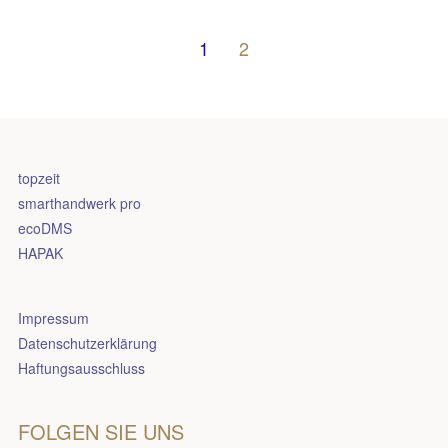
1
2
topzeit
smarthandwerk pro
ecoDMS
HAPAK
Impressum
Datenschutzerklärung
Haftungsausschluss
FOLGEN SIE UNS