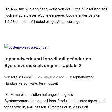
Die App „my blue:app hand:werk“ von der Firma bluesolution soll
noch im laufe dieser Woche ein neues Update in der Version
1.2.28 erhalten. Mit dabei einige Verbesserungen
tophandwerk und topzeit mit geänderten
Systemvoraussetzungen – Update 2
von
teraCSGmbH
25. August 2022
in
tophandwerk
,
Handwerkersoftware
,
tera
,
topzeit
Die Firma blue:solution hat angekündigt die
Systemvoraussetzungen all Ihrer Produkte, darunter topzeit und
tophandwerk, anzupassen. Hintergrund ist, dass sich