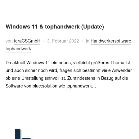
Windows 11 & tophandwerk (Update)
von
teraCSGmbH
3. Februar 2022
in
Handwerkersoftware
,
tophandwerk
Da aktuell Windows 11 ein neues, vielleicht größeres Thema ist
und auch sicher noch wird, fragen sich bestimmt viele Anwender
ob eine Umstellung sinnvoll ist. Zumindestens in Bezug auf die
Software von blue:solution wie tophandwerk…