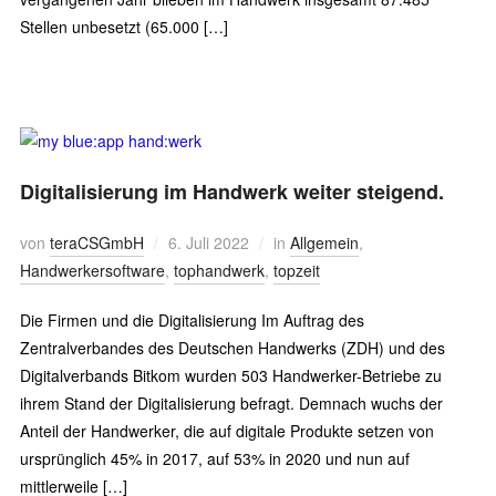
Stellen unbesetzt (65.000 […]
Digitalisierung im Handwerk weiter steigend.
von
teraCSGmbH
6. Juli 2022
in
Allgemein
,
Handwerkersoftware
,
tophandwerk
,
topzeit
Die Firmen und die Digitalisierung Im Auftrag des
Zentralverbandes des Deutschen Handwerks (ZDH) und des
Digitalverbands Bitkom wurden 503 Handwerker-Betriebe zu
ihrem Stand der Digitalisierung befragt. Demnach wuchs der
Anteil der Handwerker, die auf digitale Produkte setzen von
ursprünglich 45% in 2017, auf 53% in 2020 und nun auf
mittlerweile […]