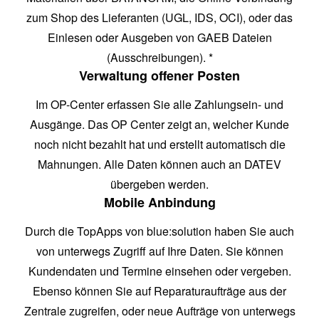
zum Shop des Lieferanten (UGL, IDS, OCI), oder das
Einlesen oder Ausgeben von GAEB Dateien
(Ausschreibungen). *
Verwaltung offener Posten
Im OP-Center erfassen Sie alle Zahlungsein- und
Ausgänge. Das OP Center zeigt an, welcher Kunde
noch nicht bezahlt hat und erstellt automatisch die
Mahnungen. Alle Daten können auch an DATEV
übergeben werden.
Mobile Anbindung
Durch die TopApps von blue:solution haben Sie auch
von unterwegs Zugriff auf Ihre Daten. Sie können
Kundendaten und Termine einsehen oder vergeben.
Ebenso können Sie auf Reparaturaufträge aus der
Zentrale zugreifen, oder neue Aufträge von unterwegs