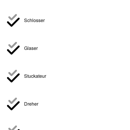
Schlosser
Glaser
Stuckateur
Dreher