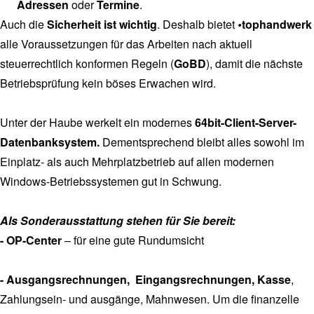
Adressen
oder
Termine
.
Auch die
Sicherheit ist wichtig
. Deshalb bietet
•
tophandwerk
alle Voraussetzungen für das Arbeiten nach aktuell
steuerrechtlich konformen Regeln (
GoBD
), damit die nächste
Betriebsprüfung kein böses Erwachen wird.
Unter der Haube werkelt ein modernes
64bit-Client-Server-
Datenbanksystem.
Dementsprechend bleibt alles sowohl im
Einplatz- als auch Mehrplatzbetrieb auf allen modernen
Windows-Betriebssystemen gut in Schwung.
Als Sonderausstattung stehen für Sie bereit:
- OP-Center
– für eine gute Rundumsicht
- Ausgangsrechnungen, Eingangsrechnungen, Kasse
,
Zahlungsein- und ausgänge, Mahnwesen. Um die finanzelle