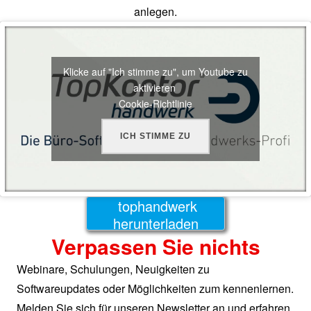
anlegen.
Klicke auf "Ich stimme zu", um Youtube zu
aktivieren
Cookie-Richtlinie
ICH STIMME ZU
tophandwerk
herunterladen
Verpassen Sie nichts
Webinare, Schulungen, Neuigkeiten zu
Softwareupdates oder Möglichkeiten zum kennenlernen.
Melden Sie sich für unseren Newsletter an und erfahren