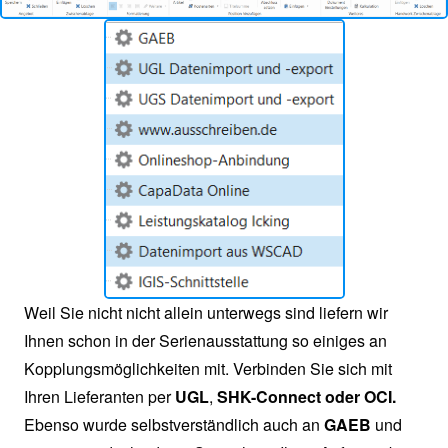
Weil Sie nicht nicht allein unterwegs sind liefern wir
Ihnen schon in der Serienausstattung so einiges an
Kopplungsmöglichkeiten mit. Verbinden Sie sich mit
Ihren Lieferanten per
UGL
,
SHK-Connect oder OCI.
Ebenso wurde selbstverständlich auch an
GAEB
und