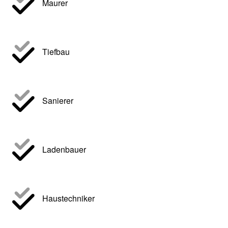
Maurer
Tiefbau
Sanierer
Ladenbauer
Haustechniker