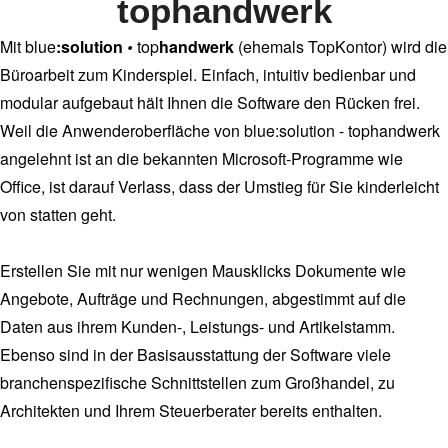
tophandwerk
Mit blue
:solution
•
top
handwerk
(ehemals TopKontor) wird die
Büroarbeit zum Kinderspiel. Einfach, intuitiv bedienbar und
modular aufgebaut hält Ihnen die Software den Rücken frei.
Weil die Anwenderoberfläche von blue:solution - tophandwerk
angelehnt ist an die bekannten Microsoft-Programme wie
Office, ist darauf Verlass, dass der Umstieg für Sie kinderleicht
von statten geht.
Erstellen Sie mit nur wenigen Mausklicks Dokumente wie
Angebote, Aufträge und Rechnungen, abgestimmt auf die
Daten aus ihrem Kunden-, Leistungs- und Artikelstamm.
Ebenso sind in der Basisausstattung der Software viele
branchenspezifische Schnittstellen zum Großhandel, zu
Architekten und Ihrem Steuerberater bereits enthalten.