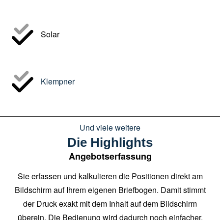
Solar
Klempner
Und viele weitere
Die Highlights
Angebotserfassung
Sie erfassen und kalkulieren die Positionen direkt am
Bildschirm auf Ihrem eigenen Briefbogen. Damit stimmt
der Druck exakt mit dem Inhalt auf dem Bildschirm
überein. Die Bedienung wird dadurch noch einfacher.