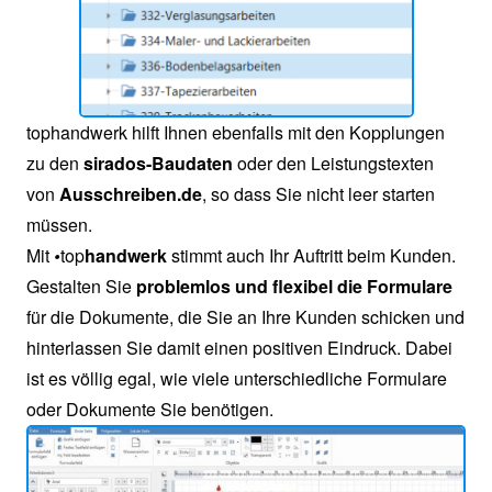
tophandwerk hilft Ihnen ebenfalls mit den Kopplungen
zu den
sirados-Baudaten
oder den Leistungstexten
von
Ausschreiben.de
, so dass Sie nicht leer starten
müssen.
Mit
•
top
handwerk
stimmt auch Ihr Auftritt beim Kunden.
Gestalten Sie
problemlos und flexibel die Formulare
für die Dokumente, die Sie an Ihre Kunden schicken und
hinterlassen Sie damit einen positiven Eindruck. Dabei
ist es völlig egal, wie viele unterschiedliche Formulare
oder Dokumente Sie benötigen.