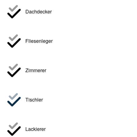
Dachdecker
Fliesenleger
Zimmerer
Tischler
Lackierer