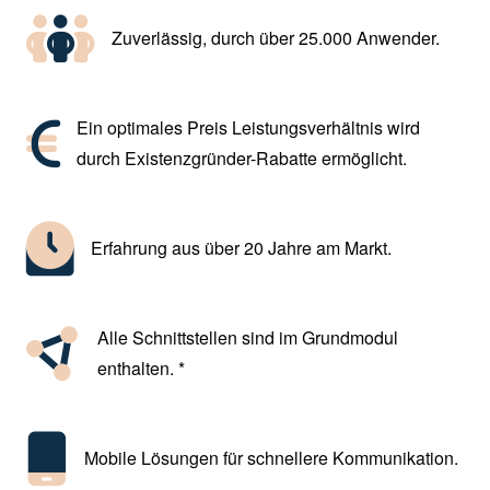
Zuverlässig, durch über 25.000 Anwender.
Ein optimales Preis Leistungsverhältnis wird
durch Existenzgründer-Rabatte ermöglicht.
Erfahrung aus über 20 Jahre am Markt.
Alle Schnittstellen sind im Grundmodul
enthalten. *
Mobile Lösungen für schnellere Kommunikation.