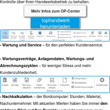
Kontrolle über Ihren Handwerksbetrieb zu behalten.
Mehr Infos zum OP-Center
tophandwerk
herunterladen
- Wartung und Service
– für den perfekten Kundenservice.
- Wartungsverträge, Anlagendaten, Wartungs- und
Abrechnungszyklen
– für weniger Stress und mehr
Kundenzufriedenheit.
- Nachkalkulation
– der Bordcomputer: Stunden, Material,
Nachunternehmer. Mit aktuellen Werten haben Sie immer
den