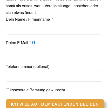
somit als erstes, wann Veranstaltungen anstehen oder
sich etwas ändert.
Dein Name / Firmenname
Deine E-Mail
Telefonnummer (optional)
kostenfreie Beratung gewünscht
ICH WILL AUF DEM LAUFENDEN BLEIBEN