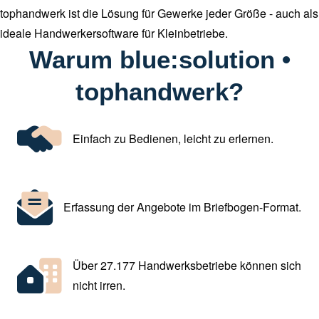
tophandwerk ist die Lösung für Gewerke jeder Größe - auch als
ideale Handwerkersoftware für Kleinbetriebe.
Warum blue:solution •
tophandwerk?
Einfach zu Bedienen, leicht zu erlernen.
Erfassung der Angebote im Briefbogen-Format.
Über 27.177 Handwerksbetriebe können sich
nicht irren.