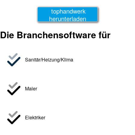
tophandwerk
herunterladen
Die Branchensoftware für
Sanitär/Heizung/Klima
Maler
Elektriker