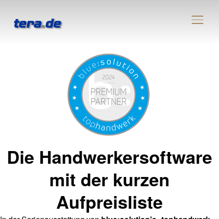
SEIT
Die Handwerkersoftware
mit der kurzen
Aufpreisliste