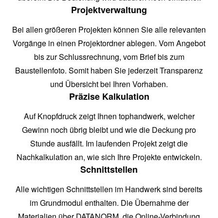
Projektverwaltung
Bei allen größeren Projekten können Sie alle relevanten
Vorgänge in einen Projektordner ablegen. Vom Angebot
bis zur Schlussrechnung, vom Brief bis zum
Baustellenfoto. Somit haben Sie jederzeit Transparenz
und Übersicht bei Ihren Vorhaben.
Präzise Kalkulation
Auf Knopfdruck zeigt Ihnen tophandwerk, welcher
Gewinn noch übrig bleibt und wie die Deckung pro
Stunde ausfällt. Im laufenden Projekt zeigt die
Nachkalkulation an, wie sich Ihre Projekte entwickeln.
Schnittstellen
Alle wichtigen Schnittstellen im Handwerk sind bereits
im Grundmodul enthalten. Die Übernahme der
Materialien über DATANORM, die Online-Verbindung