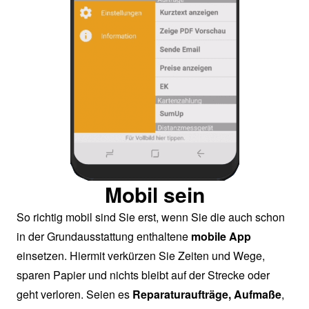
Mobil sein
So richtig mobil sind Sie erst, wenn Sie die auch schon
in der Grundausstattung enthaltene
mobile App
einsetzen. Hiermit verkürzen Sie Zeiten und Wege,
sparen Papier und nichts bleibt auf der Strecke oder
geht verloren. Seien es
Reparaturaufträge, Aufmaße
,