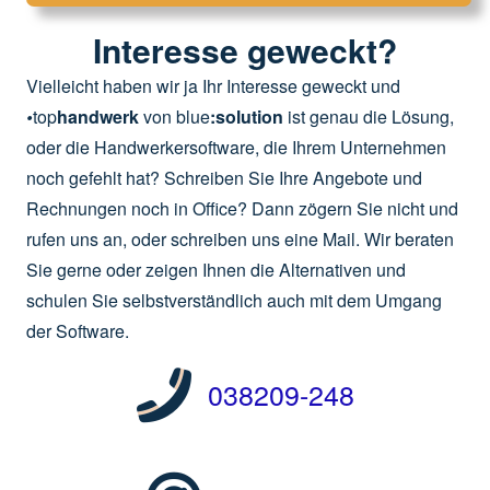
Interesse geweckt?
Vielleicht haben wir ja Ihr Interesse geweckt und
•
top
handwerk
von blue
:solution
ist genau die Lösung,
oder die Handwerkersoftware, die Ihrem Unternehmen
noch gefehlt hat? Schreiben Sie Ihre Angebote und
Rechnungen noch in Office? Dann zögern Sie nicht und
rufen uns an, oder schreiben uns eine Mail. Wir beraten
Sie gerne oder zeigen Ihnen die Alternativen und
schulen Sie selbstverständlich auch mit dem Umgang
der Software.
038209-248