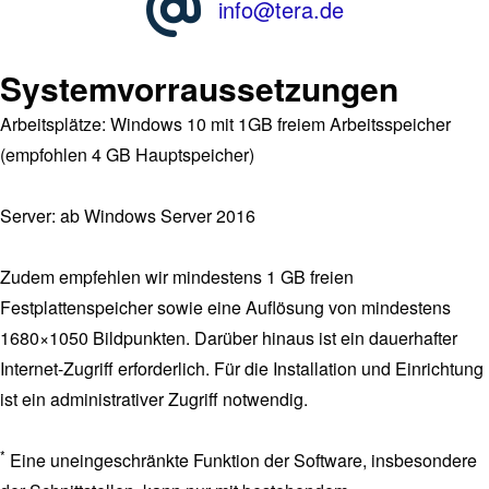
info@tera.de
Systemvorraussetzungen
Arbeitsplätze: Windows 10 mit 1GB freiem Arbeitsspeicher
(empfohlen 4 GB Hauptspeicher)
Server: ab Windows Server 2016
Zudem empfehlen wir mindestens 1 GB freien
Festplattenspeicher sowie eine Auflösung von mindestens
1680×1050 Bildpunkten. Darüber hinaus ist ein dauerhafter
Internet-Zugriff erforderlich. Für die Installation und Einrichtung
ist ein administrativer Zugriff notwendig.
*
Eine uneingeschränkte Funktion der Software, insbesondere