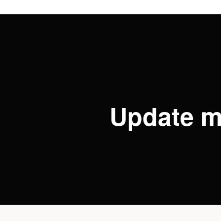
Update m