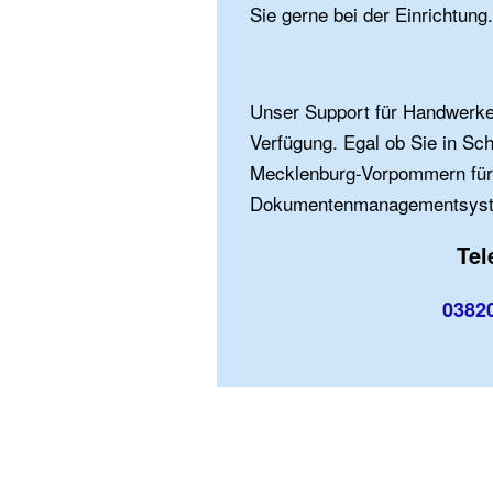
Sie gerne bei der Einrichtung.
Unser Support für Handwer
Verfügung. Egal ob Sie in Sch
Mecklenburg-Vorpommern für
Dokumentenmanagementsyst
Tel
0382