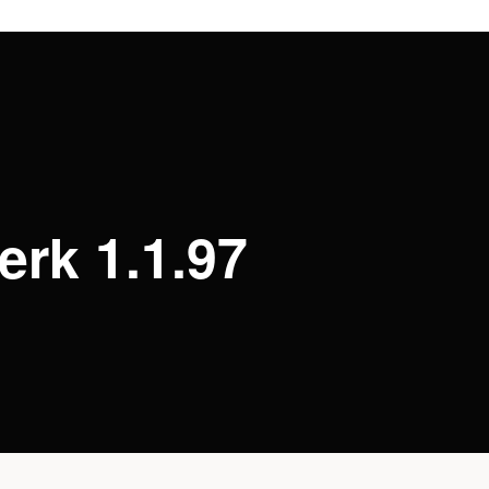
rk 1.1.97