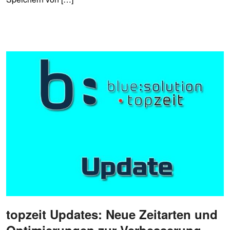
topzeit Updates: Neue Zeitarten und