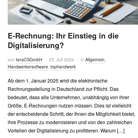
E-Rechnung: Ihr Einstieg in die
Digitalisierung?
von
teraCSGmbH
23. Juli 2024
in
Allgemein
,
Handwerkersoftware
,
tophandwerk
Ab dem 1. Januar 2025 wird die elektronische
Rechnungsstellung in Deutschland zur Pflicht. Das
bedeutet, dass alle Unternehmen, unabhängig von ihrer
Größe, E-Rechnungen nutzen müssen. Dies ist vielleicht
der entscheidende Schritt, der Ihnen die Möglichkeit bietet,
ihre Prozesse zu modernisieren und von den zahlreichen
Vorteilen der Digitalisierung zu profitieren. Warum […]