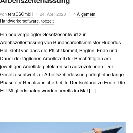
Arbeitszeiterfassung
von
teraCSGmbH
24. April 2023
in
Allgemein
,
Handwerkersoftware
,
topzeit
Ein neu vorgelegter Gesetzesentwurf zur
Arbeitszeiterfassung von Bundesarbeitsminister Hubertus
Heil sieht vor, dass die Pflicht kommt, Beginn, Ende und
Dauer der täglichen Arbeitszeit der Beschäftigten am
jeweiligen Arbeitstag elektronisch aufzuzeichnen. Der
Gesetzesentwurf zur Arbeitszeiterfassung bringt eine lange
Phase der Rechtsunsicherheit in Deutschland zu Ende. Die
EU-Mitgliedstaaten wurden bereits im Mai […]