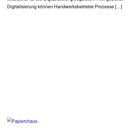
Digitalisierung können Handwerksbetriebe Prozesse […]