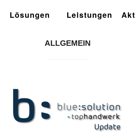
t
Lösungen
Leistungen
Akt
ALLGEMEIN