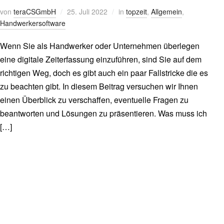
von
teraCSGmbH
25. Juli 2022
in
topzeit
,
Allgemein
,
Handwerkersoftware
Wenn Sie als Handwerker oder Unternehmen überlegen
eine digitale Zeiterfassung einzuführen, sind Sie auf dem
richtigen Weg, doch es gibt auch ein paar Fallstricke die es
zu beachten gibt. In diesem Beitrag versuchen wir Ihnen
einen Überblick zu verschaffen, eventuelle Fragen zu
beantworten und Lösungen zu präsentieren. Was muss ich
[…]