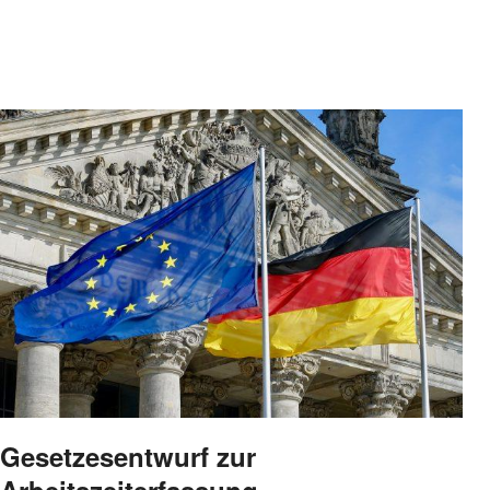
Gesetzesentwurf zur