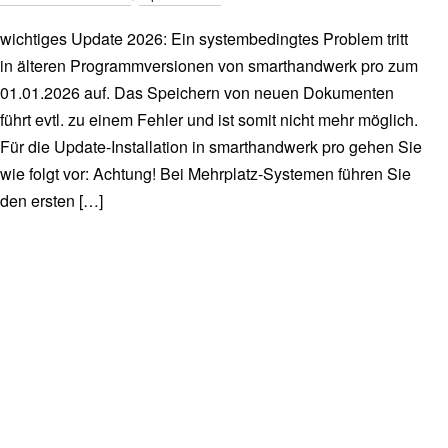
wichtiges Update 2026: Ein systembedingtes Problem tritt
in älteren Programmversionen von smarthandwerk pro zum
01.01.2026 auf. Das Speichern von neuen Dokumenten
führt evtl. zu einem Fehler und ist somit nicht mehr möglich.
Für die Update-Installation in smarthandwerk pro gehen Sie
wie folgt vor: Achtung! Bei Mehrplatz-Systemen führen Sie
den ersten […]