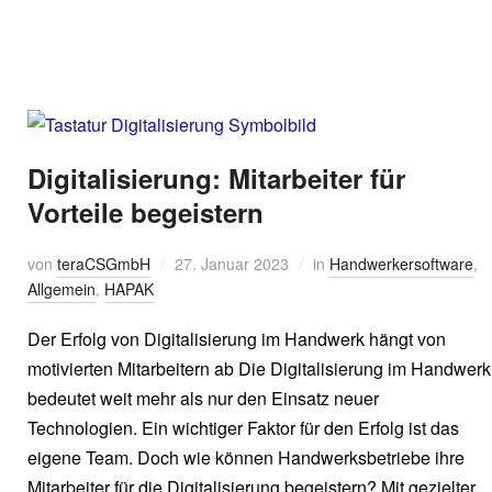
Digitalisierung: Mitarbeiter für
Vorteile begeistern
von
teraCSGmbH
27. Januar 2023
in
Handwerkersoftware
,
Allgemein
,
HAPAK
Der Erfolg von Digitalisierung im Handwerk hängt von
motivierten Mitarbeitern ab Die Digitalisierung im Handwerk
bedeutet weit mehr als nur den Einsatz neuer
Technologien. Ein wichtiger Faktor für den Erfolg ist das
eigene Team. Doch wie können Handwerksbetriebe ihre
Mitarbeiter für die Digitalisierung begeistern? Mit gezielter