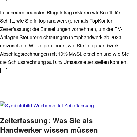
In unserem neuesten Blogeintrag erklären wir Schritt für
Schritt, wie Sie in tophandwerk (ehemals TopKontor
Zeiterfassung) die Einstellungen vornehmen, um die PV-
Anlagen Steuererleichterungen in tophandwerk ab 2023
umzusetzen. Wir zeigen Ihnen, wie Sie in tophandwerk
Abschlagsrechnungen mit 19% MwSt. erstellen und wie Sie
die Schlussrechnung auf 0% Umsatzsteuer stellen können.
[…]
Zeiterfassung: Was Sie als
Handwerker wissen müssen