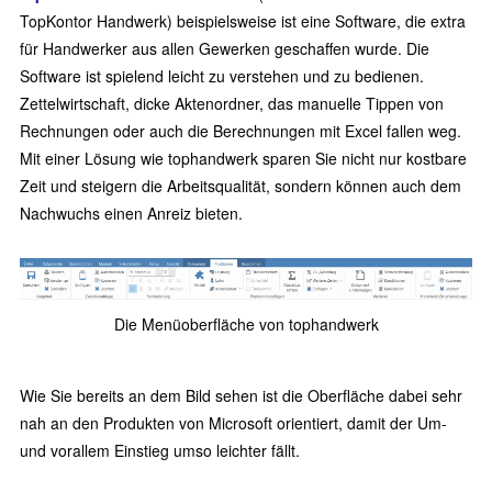
TopKontor Handwerk) beispielsweise ist eine Software, die extra
für Handwerker aus allen Gewerken geschaffen wurde. Die
Software ist spielend leicht zu verstehen und zu bedienen.
Zettelwirtschaft, dicke Aktenordner, das manuelle Tippen von
Rechnungen oder auch die Berechnungen mit Excel fallen weg.
Mit einer Lösung wie tophandwerk sparen Sie nicht nur kostbare
Zeit und steigern die Arbeitsqualität, sondern können auch dem
Nachwuchs einen Anreiz bieten.
Die Menüoberfläche von tophandwerk
Wie Sie bereits an dem Bild sehen ist die Oberfläche dabei sehr
nah an den Produkten von Microsoft orientiert, damit der Um-
und vorallem Einstieg umso leichter fällt.