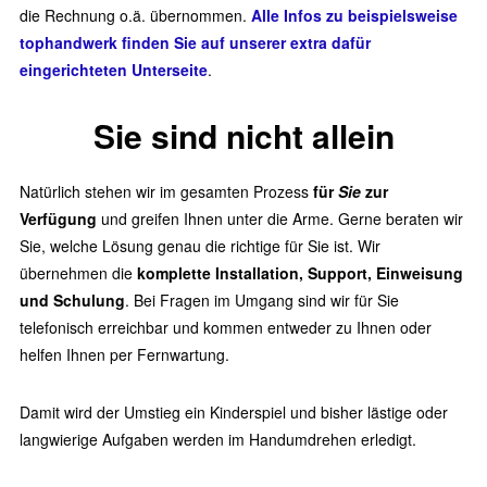
die Rechnung o.ä. übernommen.
Alle Infos zu beispielsweise
tophandwerk finden Sie auf unserer extra dafür
eingerichteten Unterseite
.
Sie sind nicht allein
Natürlich stehen wir im gesamten Prozess
für
Sie
zur
Verfügung
und greifen Ihnen unter die Arme. Gerne beraten wir
Sie, welche Lösung genau die richtige für Sie ist. Wir
übernehmen die
komplette Installation, Support, Einweisung
und Schulung
. Bei Fragen im Umgang sind wir für Sie
telefonisch erreichbar und kommen entweder zu Ihnen oder
helfen Ihnen per Fernwartung.
Damit wird der Umstieg ein Kinderspiel und bisher lästige oder
langwierige Aufgaben werden im Handumdrehen erledigt.