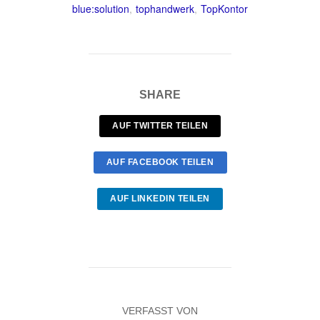
blue:solution
,
tophandwerk
,
TopKontor
SHARE
AUF TWITTER TEILEN
AUF FACEBOOK TEILEN
AUF LINKEDIN TEILEN
VERFASST VON