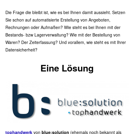
Die Frage die bleibt ist, wie es bei Ihnen damit aussieht. Setzen
Sie schon auf automatisierte Erstellung von Angeboten,
Rechnungen oder Aufmaßen? Wie steht es bei Ihnen mit der
Bestands- bzw Lagerverwaltung? Wie mit der Bestellung von
Waren? Der Zeiterfassung? Und vorallem, wie steht es mit Ihrer
Datensicherheit?
Eine Lösung
tophandwerk
von
blue:solution
(ehemals noch bekannt als