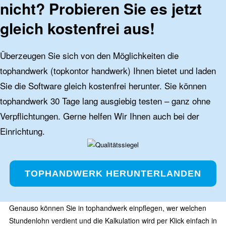
nicht? Probieren Sie es jetzt
gleich kostenfrei aus!
Überzeugen Sie sich von den Möglichkeiten die
tophandwerk (topkontor handwerk) Ihnen bietet und laden
Sie die Software gleich kostenfrei herunter. Sie können
tophandwerk 30 Tage lang ausgiebig testen – ganz ohne
Verpflichtungen. Gerne helfen Wir Ihnen auch bei der
Einrichtung.
TOPHANDWERK HERUNTERLANDEN
Genauso können Sie in tophandwerk einpflegen, wer welchen
Stundenlohn verdient und die Kalkulation wird per Klick einfach in