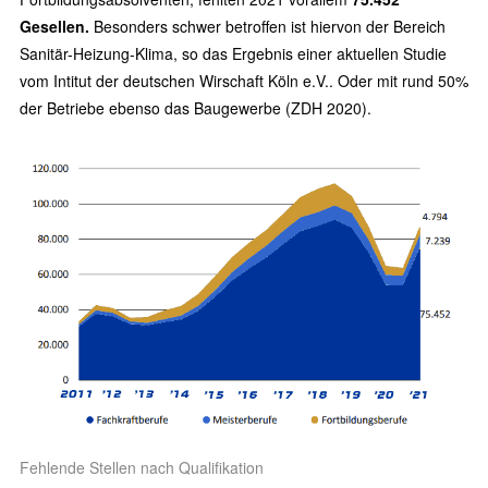
Gesellen.
Besonders schwer betroffen ist hiervon der Bereich
Sanitär-Heizung-Klima, so das Ergebnis einer aktuellen Studie
vom Intitut der deutschen Wirschaft Köln e.V.. Oder mit rund 50%
der Betriebe ebenso das Baugewerbe (ZDH 2020).
Fehlende Stellen nach Qualifikation