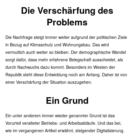
Die Verschärfung des
Problems
Die Nachfrage steigt immer weiter aufgrund der politischen Ziele
in Bezug auf Klimaschutz und Wohnungsbau. Das wird
vermutlich auch weiter so bleiben. Der demographische Wandel
sorgt dafür, dass mehr erfahrene Belegschaft ausscheidet, als
durch Nachwuchs dazu kommt. Besonders im Westen der
Republik steht diese Entwicklung noch am Anfang. Daher ist von
einer Verschärfung der Situation auszugehen.
Ein Grund
Ein unter anderem immer wieder genannter Grund ist das
Vorurteil veralteter Betriebs- und Arbeitsabläufe. Und das bei,
wie im vergangenen Artikel erwähnt, steigender Digitalisierung.