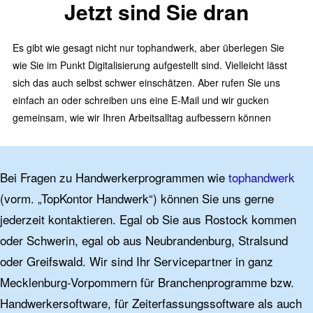
Jetzt sind Sie dran
Es gibt wie gesagt nicht nur tophandwerk, aber überlegen Sie
wie Sie im Punkt Digitalisierung aufgestellt sind. Vielleicht lässt
sich das auch selbst schwer einschätzen. Aber rufen Sie uns
einfach an oder schreiben uns eine E-Mail und wir gucken
gemeinsam, wie wir Ihren Arbeitsalltag aufbessern können
Bei Fragen zu Handwerkerprogrammen wie
tophandwerk
(vorm. „TopKontor Handwerk“) können Sie uns gerne
jederzeit kontaktieren. Egal ob Sie aus Rostock kommen
oder Schwerin, egal ob aus Neubrandenburg, Stralsund
oder Greifswald. Wir sind Ihr Servicepartner in ganz
Mecklenburg-Vorpommern für Branchenprogramme bzw.
Handwerkersoftware, für Zeiterfassungssoftware als auch