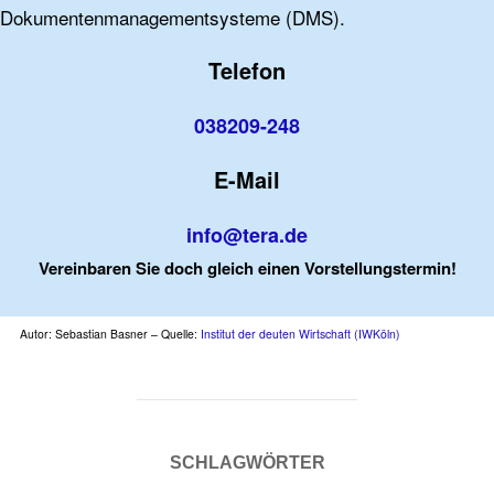
Dokumentenmanagementsysteme (DMS).
Telefon
038209-248
E-Mail
info@tera.de
Vereinbaren Sie doch gleich einen Vorstellungstermin!
Autor: Sebastian Basner – Quelle:
Institut der deuten Wirtschaft (IWKöln)
SCHLAGWÖRTER