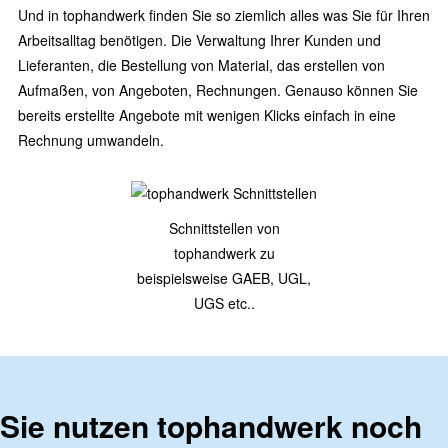
Und in tophandwerk finden Sie so ziemlich alles was Sie für Ihren
Arbeitsalltag benötigen. Die Verwaltung Ihrer Kunden und
Lieferanten, die Bestellung von Material, das erstellen von
Aufmaßen, von Angeboten, Rechnungen. Genauso können Sie
bereits erstellte Angebote mit wenigen Klicks einfach in eine
Rechnung umwandeln.
Schnittstellen von
tophandwerk zu
beispielsweise GAEB, UGL,
UGS etc..
Sie nutzen tophandwerk noch