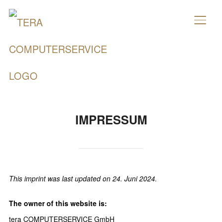
SEIT
IMPRESSUM
This imprint was last updated on 24. Juni 2024.
The owner of this website is:
tera COMPUTERSERVICE GmbH