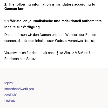
2. The following information is mandatory according to
German law.
2.1 Wir stellen journalistische und redaktionell aufbereitete
Inhalte zur Verfügung.
Daher müssen wir den Namen und den Wohnort der Person
nennen, die für den Inhalt dieser Website verantwortlich ist:
Verantwortlich für den Inhalt nach § 18 Abs. 2 MStV ist: Udo
Farchmin aus Sanitz.
topzeit
smarthandwerk pro
ecoDMS
HAPAK