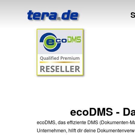
S
ecoDMS - Da
ecoDMS, das effiziente DMS (Dokumenten-M
Unternehmen, hilft dir deine Dokumentenverw