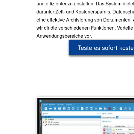
und effizienter zu gestalten. Das System bietet
darunter Zeit- und Kostenersparnis, Datenschu
eine effektive Archivierung von Dokumenten. A
wir dir die verschiedenen Funktionen, Vorteile
Anwendungsbereiche vor.
Teste es sofort koste