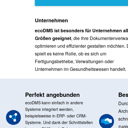
Unternehmen
ecoDMS ist besonders für Unternehmen all
Größen geeignet
, die ihre Dokumentenverwa
optimieren und effizienter gestalten möchten.
spielt es keine Rolle, ob es sich um
Fertigungsbetriebe, Verwaltungen oder
Unternehmen im Gesundheitswesen handelt.
Perfekt angebunden
Bes
ecoDMS kann einfach in andere
Durc
Systeme integriert werden,
Arch
beispielsweise in ERP- oder CRM-
schn
Systeme. Und dank der Schnittstellen
zugr