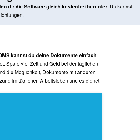
den dir die Software gleich kostenfrei herunter
. Du kannst
lichtungen.
DMS kannst du deine Dokumente einfach
. Spare viel Zeit und Geld bei der täglichen
und die Möglichkeit, Dokumente mit anderen
zung im täglichen Arbeitsleben und es eignet