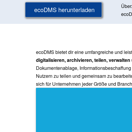
Über
ecoDMS herunterladen
ecoD
ecoDMS bietet dir eine umfangreiche und le
digitalisieren, archivieren, teilen, verwalt
Dokumentenablage, Informationsbeschaffung un
Nutzern zu teilen und gemeinsam zu bearbeite
sich für Unternehmen jeder Größe und Branch