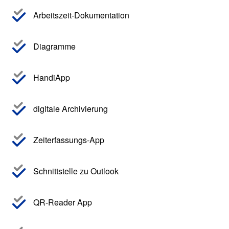
Arbeitszeit-Dokumentation
Diagramme
HandiApp
digitale Archivierung
Zeiterfassungs-App
Schnittstelle zu Outlook
QR-Reader App