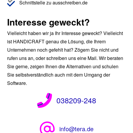
Schnittstelle zu ausschreiben.de
Interesse geweckt?
Vielleicht haben wir ja Ihr Interesse geweckt? Vielleicht
ist HANDICRAFT genau die Lösung, die Ihrem
Unternehmen noch gefehlt hat? Zögern Sie nicht und
rufen uns an, oder schreiben uns eine Mail. Wir beraten
Sie gerne, zeigen Ihnen die Alternativen und schulen
Sie selbstverständlich auch mit dem Umgang der
Software.
038209-248
info@tera.de