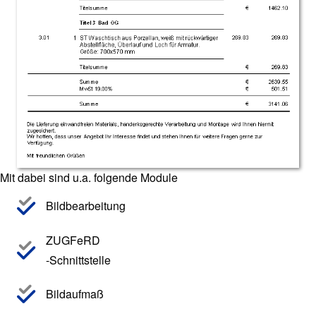
Mit dabei sind u.a. folgende Module
Bildbearbeitung
ZUGFeRD
-Schnittstelle
Bildaufmaß