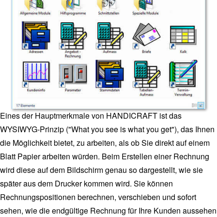
Eines der Hauptmerkmale von HANDICRAFT ist das
WYSIWYG-Prinzip ("What you see is what you get"), das Ihnen
die Möglichkeit bietet, zu arbeiten, als ob Sie direkt auf einem
Blatt Papier arbeiten würden. Beim Erstellen einer Rechnung
wird diese auf dem Bildschirm genau so dargestellt, wie sie
später aus dem Drucker kommen wird. Sie können
Rechnungspositionen berechnen, verschieben und sofort
sehen, wie die endgültige Rechnung für Ihre Kunden aussehen