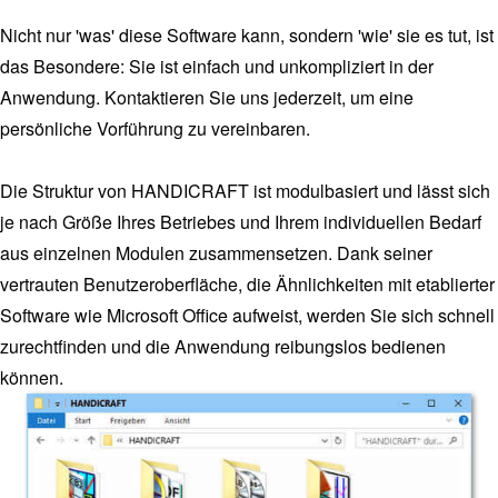
Nicht nur 'was' diese Software kann, sondern 'wie' sie es tut, ist
das Besondere: Sie ist einfach und unkompliziert in der
Anwendung. Kontaktieren Sie uns jederzeit, um eine
persönliche Vorführung zu vereinbaren.
Die Struktur von HANDICRAFT ist modulbasiert und lässt sich
je nach Größe Ihres Betriebes und Ihrem individuellen Bedarf
aus einzelnen Modulen zusammensetzen. Dank seiner
vertrauten Benutzeroberfläche, die Ähnlichkeiten mit etablierter
Software wie Microsoft Office aufweist, werden Sie sich schnell
zurechtfinden und die Anwendung reibungslos bedienen
können.