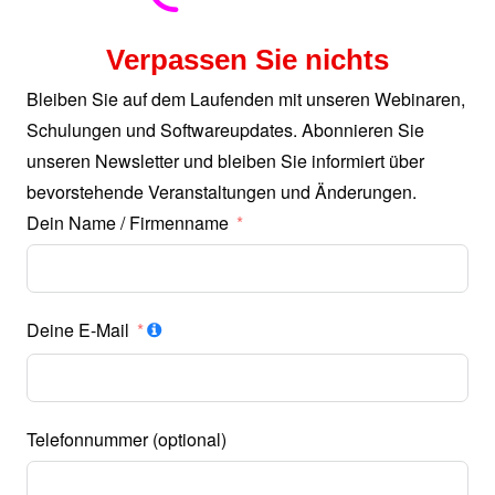
Verpassen Sie nichts
Bleiben Sie auf dem Laufenden mit unseren Webinaren,
Schulungen und Softwareupdates. Abonnieren Sie
unseren Newsletter und bleiben Sie informiert über
bevorstehende Veranstaltungen und Änderungen.
Dein Name / Firmenname
Deine E-Mail
Telefonnummer (optional)