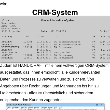
wird.
CRM-System
Zudem ist HANDICRAFT mit einem vollwertigen CRM-System
ausgestattet, das Ihnen ermöglicht, alle kundenrelevanten
Daten und Prozesse zu verwalten und zu sichern. Von
Angeboten über Rechnungen und Mahnungen bis hin zu
Lieferscheinen - alles ist übersichtlich und sicher dem
entsprechenden Kunden zugeordnet.