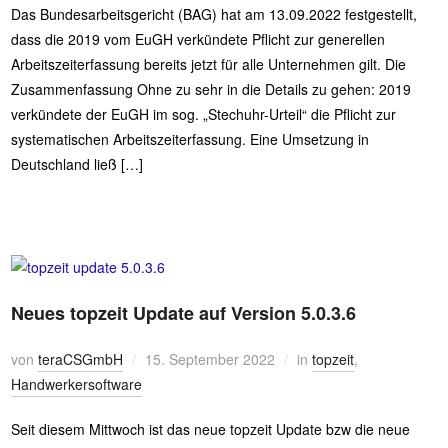
Das Bundesarbeitsgericht (BAG) hat am 13.09.2022 festgestellt,
dass die 2019 vom EuGH verkündete Pflicht zur generellen
Arbeitszeiterfassung bereits jetzt für alle Unternehmen gilt. Die
Zusammenfassung Ohne zu sehr in die Details zu gehen: 2019
verkündete der EuGH im sog. „Stechuhr-Urteil“ die Pflicht zur
systematischen Arbeitszeiterfassung. Eine Umsetzung in
Deutschland ließ […]
Neues topzeit Update auf Version 5.0.3.6
von
teraCSGmbH
15. September 2022
in
topzeit
,
Handwerkersoftware
Seit diesem Mittwoch ist das neue topzeit Update bzw die neue