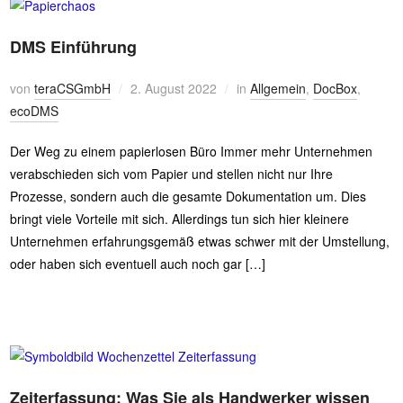
DMS Einführung
von
teraCSGmbH
2. August 2022
in
Allgemein
,
DocBox
,
ecoDMS
Der Weg zu einem papierlosen Büro Immer mehr Unternehmen
verabschieden sich vom Papier und stellen nicht nur Ihre
Prozesse, sondern auch die gesamte Dokumentation um. Dies
bringt viele Vorteile mit sich. Allerdings tun sich hier kleinere
Unternehmen erfahrungsgemäß etwas schwer mit der Umstellung,
oder haben sich eventuell auch noch gar […]
Zeiterfassung: Was Sie als Handwerker wissen