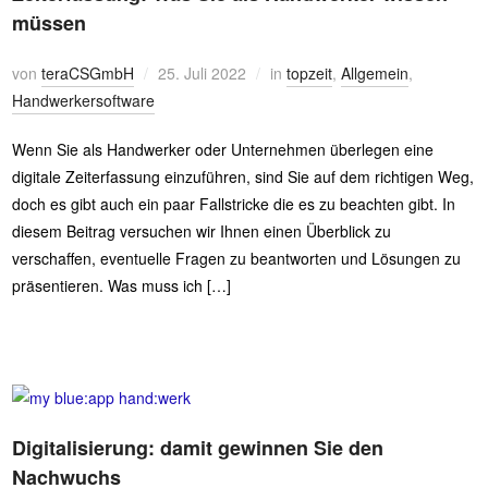
müssen
von
teraCSGmbH
25. Juli 2022
in
topzeit
,
Allgemein
,
Handwerkersoftware
Wenn Sie als Handwerker oder Unternehmen überlegen eine
digitale Zeiterfassung einzuführen, sind Sie auf dem richtigen Weg,
doch es gibt auch ein paar Fallstricke die es zu beachten gibt. In
diesem Beitrag versuchen wir Ihnen einen Überblick zu
verschaffen, eventuelle Fragen zu beantworten und Lösungen zu
präsentieren. Was muss ich […]
Digitalisierung: damit gewinnen Sie den
Nachwuchs