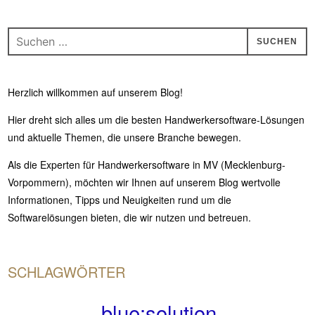
Suchen
nach:
Herzlich willkommen auf unserem Blog!
Hier dreht sich alles um die besten Handwerkersoftware-Lösungen
und aktuelle Themen, die unsere Branche bewegen.
Als die Experten für Handwerkersoftware in MV (Mecklenburg-
Vorpommern), möchten wir Ihnen auf unserem Blog wertvolle
Informationen, Tipps und Neuigkeiten rund um die
Softwarelösungen bieten, die wir nutzen und betreuen.
SCHLAGWÖRTER
blue:solution