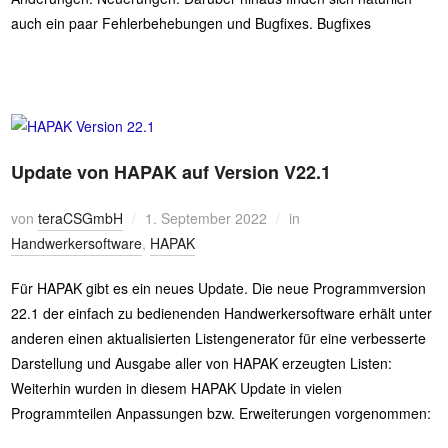
auch ein paar Fehlerbehebungen und Bugfixes. Bugfixes
Update von HAPAK auf Version V22.1
von
teraCSGmbH
1. September 2022
in
Handwerkersoftware
,
HAPAK
Für HAPAK gibt es ein neues Update. Die neue Programmversion
22.1 der einfach zu bedienenden Handwerkersoftware erhält unter
anderen einen aktualisierten Listengenerator für eine verbesserte
Darstellung und Ausgabe aller von HAPAK erzeugten Listen:
Weiterhin wurden in diesem HAPAK Update in vielen
Programmteilen Anpassungen bzw. Erweiterungen vorgenommen: