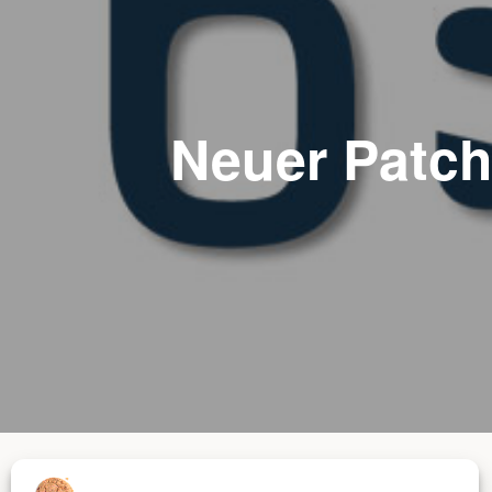
Neuer Patch