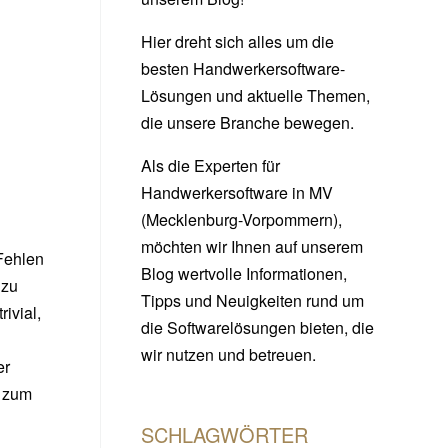
Hier dreht sich alles um die
besten Handwerkersoftware-
Lösungen und aktuelle Themen,
die unsere Branche bewegen.
Als die Experten für
Handwerkersoftware in MV
(Mecklenburg-Vorpommern),
möchten wir Ihnen auf unserem
Fehlen
Blog wertvolle Informationen,
 zu
Tipps und Neuigkeiten rund um
ivial,
die Softwarelösungen bieten, die
wir nutzen und betreuen.
er
h zum
SCHLAGWÖRTER