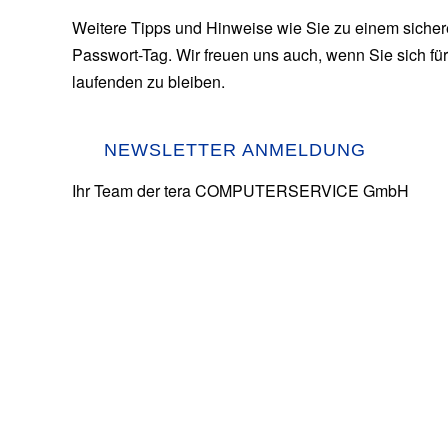
Weitere Tipps und Hinweise wie Sie zu einem siche
Passwort-Tag. Wir freuen uns auch, wenn Sie sich fü
laufenden zu bleiben.
NEWSLETTER ANMELDUNG
Ihr Team der tera COMPUTERSERVICE GmbH