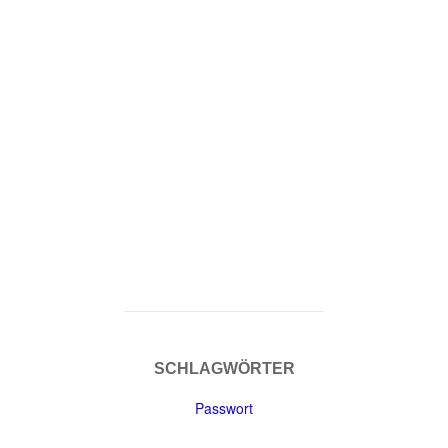
SCHLAGWÖRTER
Passwort