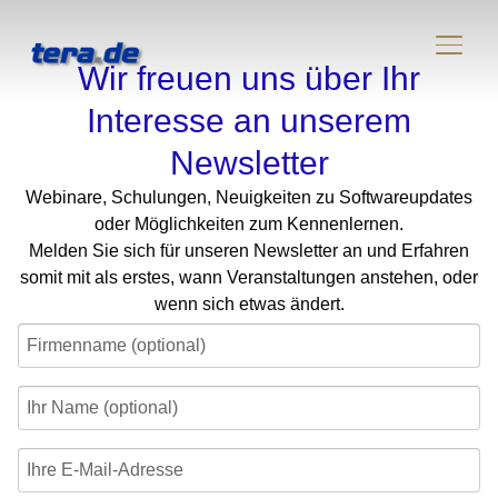
SEIT
Wir freuen uns über Ihr
Interesse an unserem
Newsletter
Webinare, Schulungen, Neuigkeiten zu Softwareupdates
oder Möglichkeiten zum Kennenlernen.
Melden Sie sich für unseren Newsletter an und Erfahren
somit mit als erstes, wann Veranstaltungen anstehen, oder
wenn sich etwas ändert.