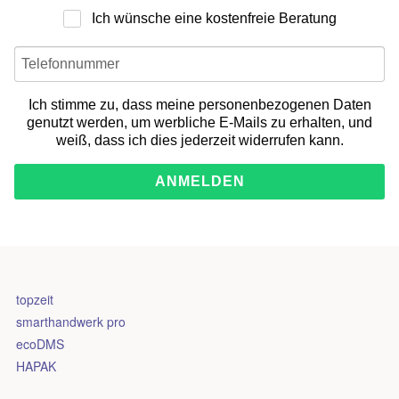
Ich wünsche eine kostenfreie Beratung
Ich stimme zu, dass meine personenbezogenen Daten
genutzt werden, um werbliche E-Mails zu erhalten, und
weiß, dass ich dies jederzeit widerrufen kann.
ANMELDEN
topzeit
smarthandwerk pro
ecoDMS
HAPAK