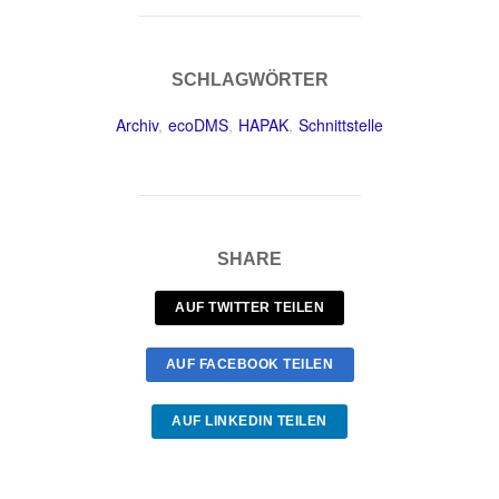
SCHLAGWÖRTER
Archiv
,
ecoDMS
,
HAPAK
,
Schnittstelle
SHARE
AUF TWITTER TEILEN
AUF FACEBOOK TEILEN
AUF LINKEDIN TEILEN