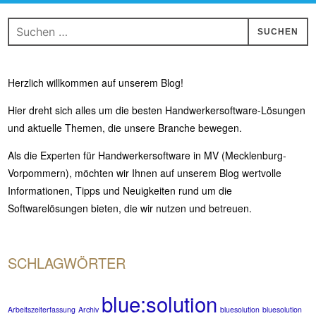
Suchen
nach:
Herzlich willkommen auf unserem Blog!
Hier dreht sich alles um die besten Handwerkersoftware-Lösungen
und aktuelle Themen, die unsere Branche bewegen.
Als die Experten für Handwerkersoftware in MV (Mecklenburg-
Vorpommern), möchten wir Ihnen auf unserem Blog wertvolle
Informationen, Tipps und Neuigkeiten rund um die
Softwarelösungen bieten, die wir nutzen und betreuen.
SCHLAGWÖRTER
blue:solution
Arbeitszeiterfassung
Archiv
bluesolution
bluesolution