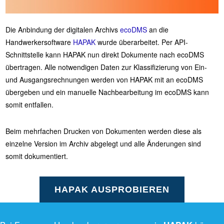
Die Anbindung der digitalen Archivs
ecoDMS
an die
Handwerkersoftware
HAPAK
wurde überarbeitet. Per API-
Schnittstelle kann HAPAK nun direkt Dokumente nach ecoDMS
übertragen. Alle notwendigen Daten zur Klassifizierung von Ein-
und Ausgangsrechnungen werden von HAPAK mit an ecoDMS
übergeben und ein manuelle Nachbearbeitung im ecoDMS kann
somit entfallen.
Beim mehrfachen Drucken von Dokumenten werden diese als
einzelne Version im Archiv abgelegt und alle Änderungen sind
somit dokumentiert.
HAPAK AUSPROBIEREN