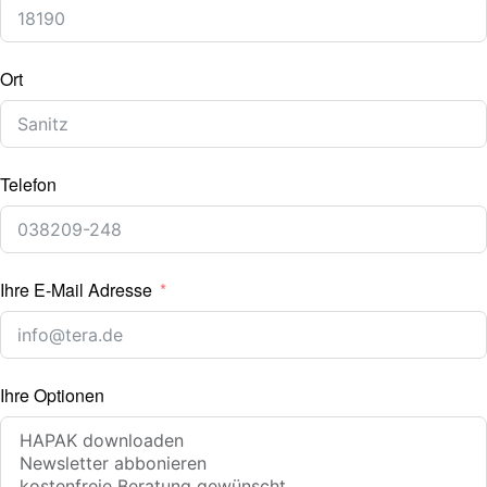
Ort
Telefon
Ihre E-Mail Adresse
Ihre Optionen