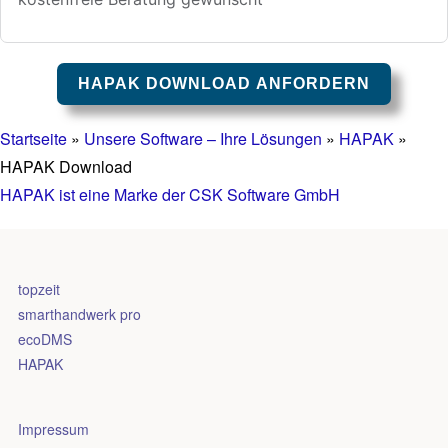
HAPAK DOWNLOAD ANFORDERN
Startseite
»
Unsere Software – Ihre Lösungen
»
HAPAK
»
HAPAK Download
HAPAK ist eine Marke der CSK Software GmbH
topzeit
smarthandwerk pro
ecoDMS
HAPAK
Impressum