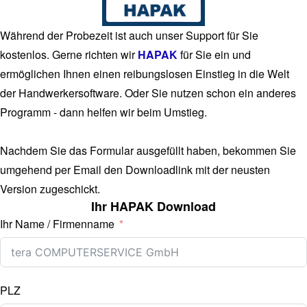
Während der Probezeit ist auch unser Support für Sie
kostenlos. Gerne richten wir
HAPAK
für Sie ein und
ermöglichen Ihnen einen reibungslosen Einstieg in die Welt
der Handwerkersoftware. Oder Sie nutzen schon ein anderes
Programm - dann helfen wir beim Umstieg.
Nachdem Sie das Formular ausgefüllt haben, bekommen Sie
umgehend per Email den Downloadlink mit der neusten
Version zugeschickt.
Ihr HAPAK Download
Ihr Name / Firmenname
PLZ