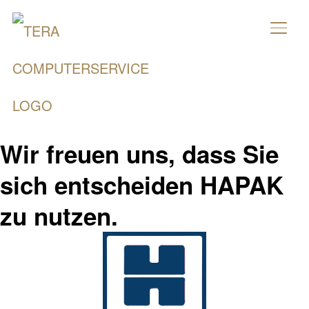
SEIT
Wir freuen uns, dass Sie
sich entscheiden HAPAK
zu nutzen.