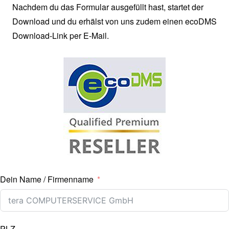
Nachdem du das Formular ausgefüllt hast, startet der
Download und du erhälst von uns zudem einen ecoDMS
Download-Link per E-Mail.
Dein Name / Firmenname
PLZ