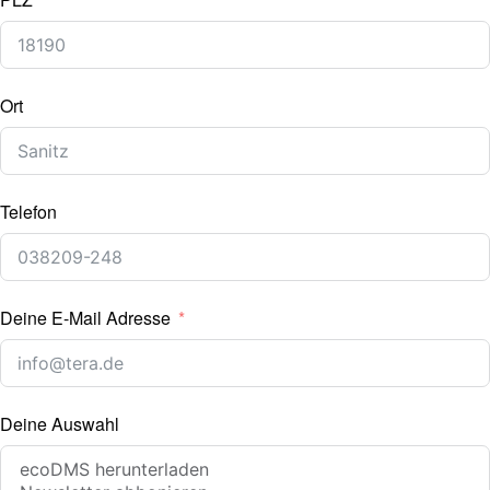
Ort
Telefon
Deine E-Mail Adresse
Deine Auswahl