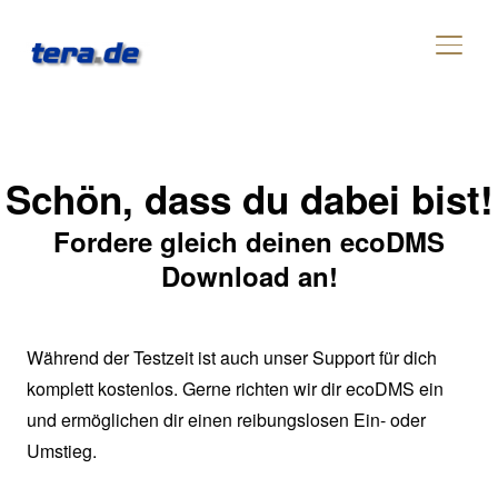
SEIT
Schön, dass du dabei bist!
Fordere gleich deinen ecoDMS
Download an!
Während der Testzeit ist auch unser Support für dich
komplett kostenlos. Gerne richten wir dir ecoDMS ein
und ermöglichen dir einen reibungslosen Ein- oder
Umstieg.